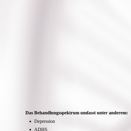
Das Behandlungsspektrum umfasst unter anderem:
Depression
ADHS