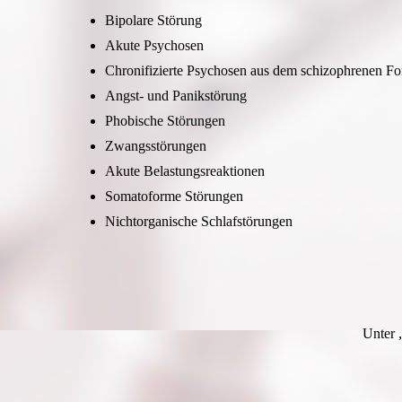
Bipolare Störung
Akute Psychosen
Chronifizierte Psychosen aus dem schizophrenen F
Angst- und Panikstörung
Phobische Störungen
Zwangsstörungen
Akute Belastungsreaktionen
Somatoforme Störungen
Nichtorganische Schlafstörungen
Unter 