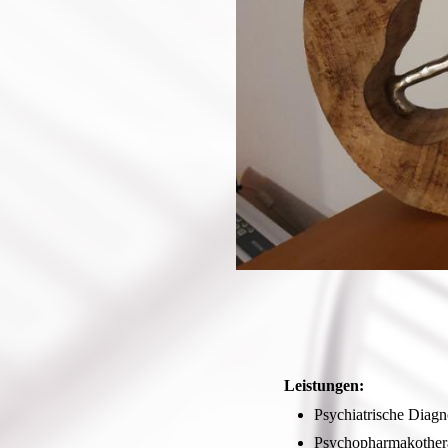
Leistungen:
Psychiatrische Diagn
Psychopharmakother