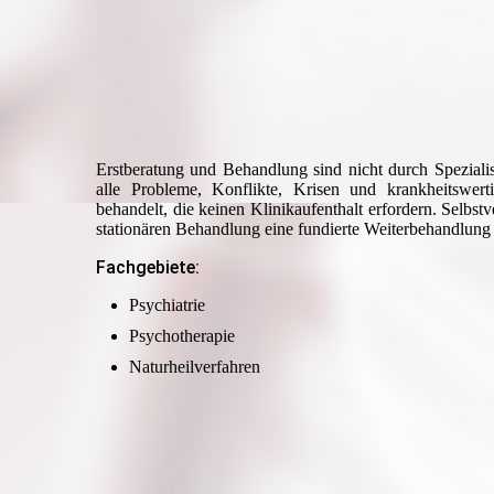
Erstberatung und Behandlung sind nicht durch Speziali
alle Probleme, Konflikte, Krisen und krankheitswer
behandelt, die keinen Klinikaufenthalt erfordern. Selbst­ve
stationären Behandlung eine fundierte Weiterbehandlung s
Fachgebiete:
Psychiatrie
Psychotherapie
Naturheilverfahren